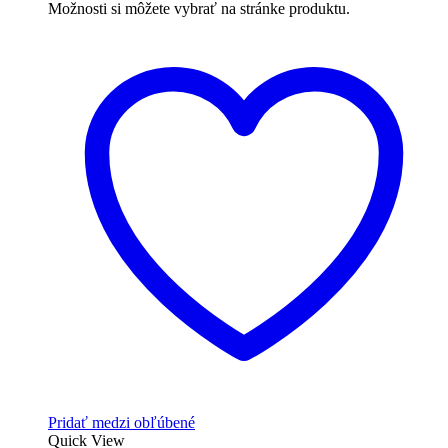
Možnosti si môžete vybrať na stránke produktu.
Pridať medzi obľúbené
Quick View