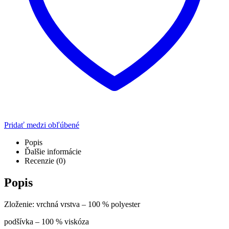
Pridať medzi obľúbené
Popis
Ďalšie informácie
Recenzie (0)
Popis
Zloženie: vrchná vrstva – 100 % polyester
podšívka – 100 % viskóza