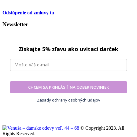
Odstúpenie od zmluvy tu
Newsletter
Získajte 5% zľavu ako uvítací darček
CHCEM SA PRIHLÁSIŤ NA ODBER NOVINIEK
Zásady ochrany osobných údajov
© Copyright 2023. All
Rights Reserved.