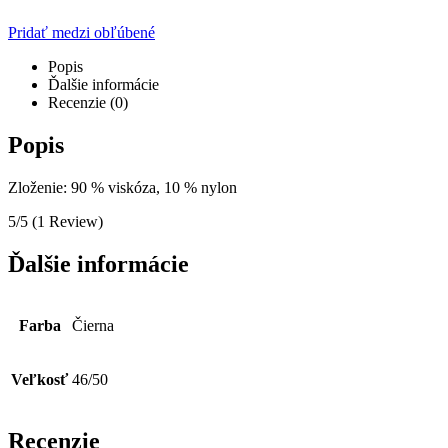
Pridať medzi obľúbené
Popis
Ďalšie informácie
Recenzie (0)
Popis
Zloženie: 90 % viskóza, 10 % nylon
5/5
(1 Review)
Ďalšie informácie
Farba
Čierna
Veľkosť
46/50
Recenzie