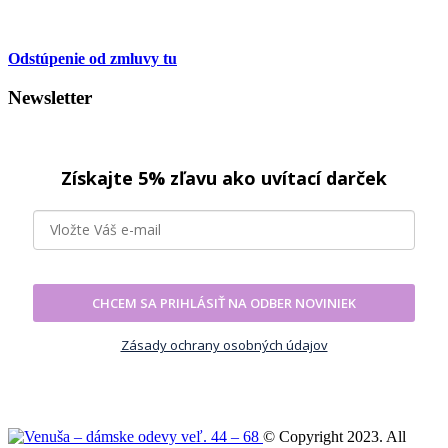
Odstúpenie od zmluvy tu
Newsletter
Získajte 5% zľavu ako uvítací darček
CHCEM SA PRIHLÁSIŤ NA ODBER NOVINIEK
Zásady ochrany osobných údajov
© Copyright 2023. All