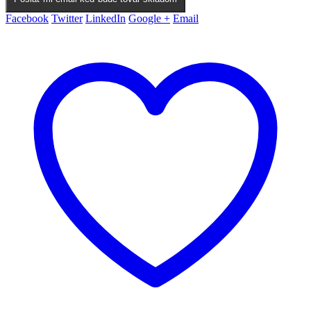
Facebook
Twitter
LinkedIn
Google +
Email