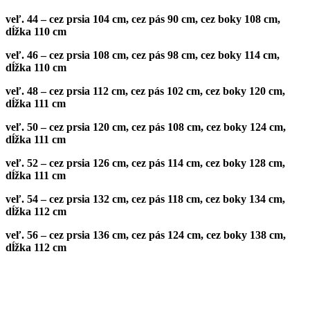
veľ. 44 – cez prsia 104 cm, cez pás 90 cm, cez boky 108 cm,
dĺžka 110 cm
veľ. 46 – cez prsia 108 cm, cez pás 98 cm, cez boky 114 cm,
dĺžka 110 cm
veľ. 48 – cez prsia 112 cm, cez pás 102 cm, cez boky 120 cm,
dĺžka 111 cm
veľ. 50 – cez prsia 120 cm, cez pás 108 cm, cez boky 124 cm,
dĺžka 111 cm
veľ. 52 – cez prsia 126 cm, cez pás 114 cm, cez boky 128 cm,
dĺžka 111 cm
veľ. 54 – cez prsia 132 cm, cez pás 118 cm, cez boky 134 cm,
dĺžka 112 cm
veľ. 56 – cez prsia 136 cm, cez pás 124 cm, cez boky 138 cm,
dĺžka 112 cm