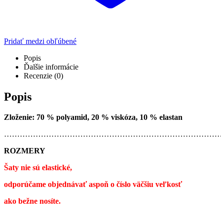
Pridať medzi obľúbené
Popis
Ďalšie informácie
Recenzie (0)
Popis
Zloženie: 70 % polyamid, 20 % viskóza, 10 % elastan
…………………………………………………………………………
ROZMERY
Šaty nie sú elastické,
odporúčame objednávať aspoň o číslo väčšiu veľkosť
ako bežne nosíte.