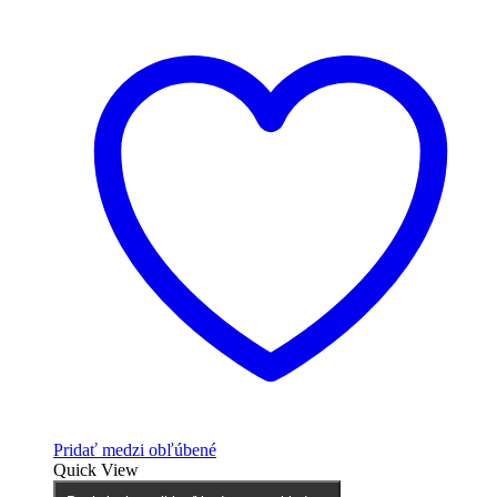
Pridať medzi obľúbené
Quick View