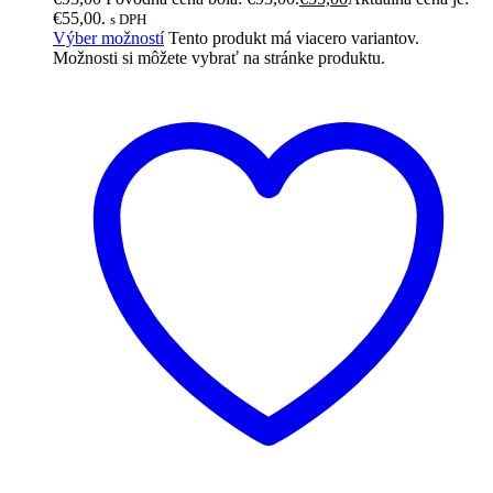
€55,00.
s DPH
Výber možností
Tento produkt má viacero variantov.
Možnosti si môžete vybrať na stránke produktu.