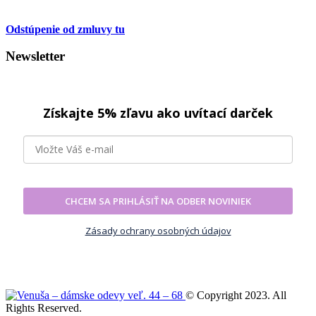
Odstúpenie od zmluvy tu
Newsletter
Získajte 5% zľavu ako uvítací darček
CHCEM SA PRIHLÁSIŤ NA ODBER NOVINIEK
Zásady ochrany osobných údajov
© Copyright 2023. All
Rights Reserved.