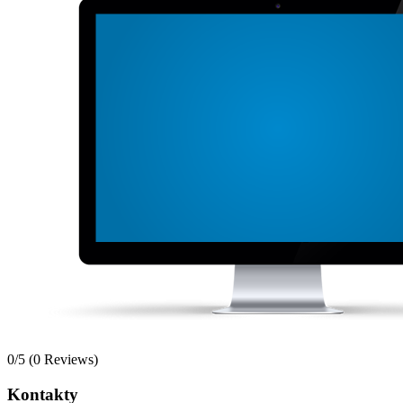
0/5
(0 Reviews)
Kontakty