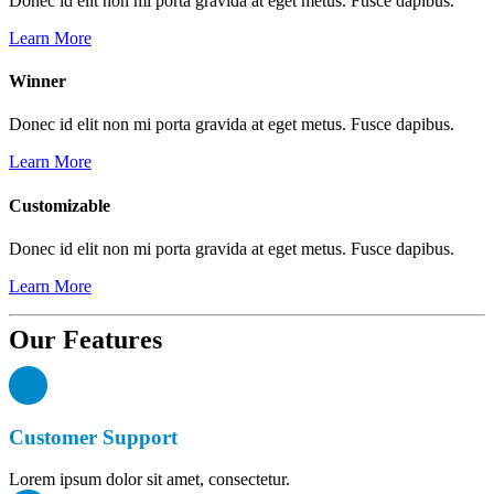
Donec id elit non mi porta gravida at eget metus. Fusce dapibus.
Learn More
Winner
Donec id elit non mi porta gravida at eget metus. Fusce dapibus.
Learn More
Customizable
Donec id elit non mi porta gravida at eget metus. Fusce dapibus.
Learn More
Our
Features
Customer Support
Lorem ipsum dolor sit amet, consectetur.