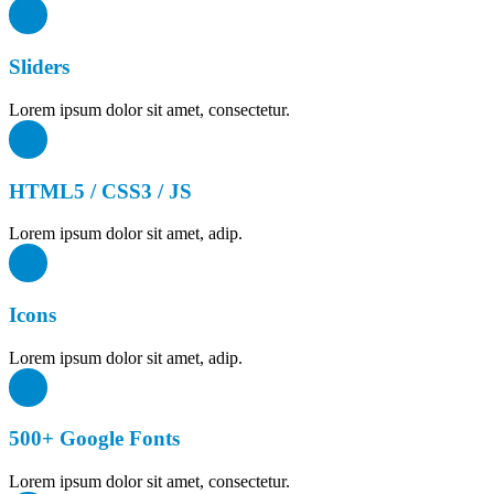
Sliders
Lorem ipsum dolor sit amet, consectetur.
HTML5 / CSS3 / JS
Lorem ipsum dolor sit amet, adip.
Icons
Lorem ipsum dolor sit amet, adip.
500+ Google Fonts
Lorem ipsum dolor sit amet, consectetur.