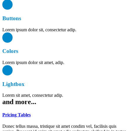
Buttons
Lorem ipsum dolor sit, consectetur adip.
Colors
Lorem ipsum dolor sit amet, adip.
Lightbox
Lorem sit amet, consectetur adip.
and more...
Pricing Tables
Donec tellus massa, tristique sit amet condim vel, facilisis quis