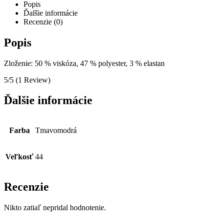
Popis
Ďalšie informácie
Recenzie (0)
Popis
Zloženie: 50 % viskóza, 47 % polyester, 3 % elastan
5/5
(1 Review)
Ďalšie informácie
Farba
Tmavomodrá
Veľkosť
44
Recenzie
Nikto zatiaľ nepridal hodnotenie.