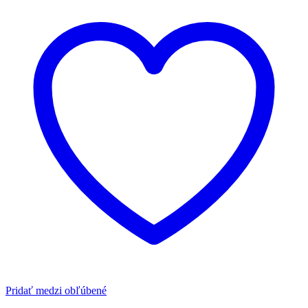
Pridať medzi obľúbené