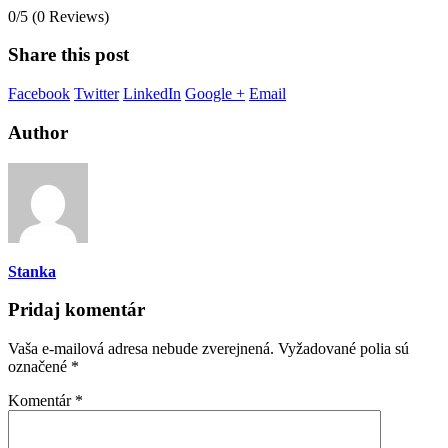
0/5
(0 Reviews)
Share this post
Facebook
Twitter
LinkedIn
Google +
Email
Author
Stanka
Pridaj komentár
Vaša e-mailová adresa nebude zverejnená.
Vyžadované polia sú
označené
*
Komentár
*