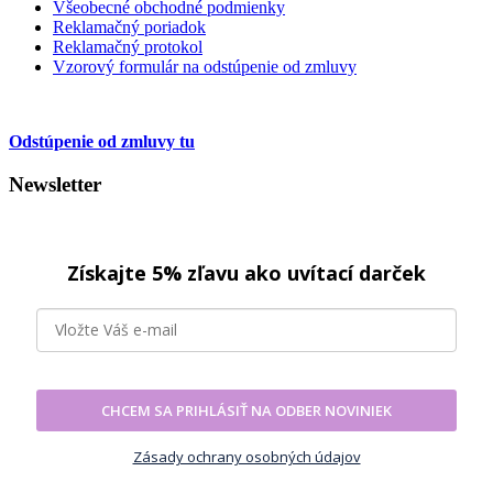
Všeobecné obchodné podmienky
Reklamačný poriadok
Reklamačný protokol
Vzorový formulár na odstúpenie od zmluvy
Odstúpenie od zmluvy tu
Newsletter
Získajte 5% zľavu ako uvítací darček
CHCEM SA PRIHLÁSIŤ NA ODBER NOVINIEK
Zásady ochrany osobných údajov